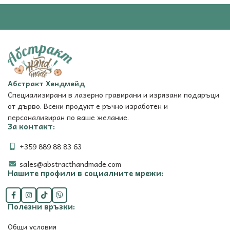
Абстракт Хендмейд
Специализирани в лазерно гравирани и изрязани подаръци
от дърво. Всеки продукт е ръчно изработен и
персонализиран по ваше желание.
За контакт:
+359 889 88 83 63
sales@abstracthandmade.com
Нашите профили в социалните мрежи:
Полезни връзки:
Общи условия