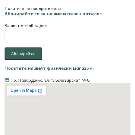
Политика за поверителност
Абонирайте се за нашия месечен каталог
Вашият e-mail адрес:
Посетете нашият физически магазин:
Гр. Пазарджик, ул. "Железарска" № 8