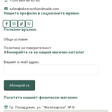
+359 889 88 83 63
sales@abstracthandmade.com
Нашите профили в социалните мрежи:
Полезни връзки:
Общи условия
Политика за поверителност
Абонирайте се за нашия месечен каталог
Вашият e-mail адрес:
Посетете нашият физически магазин:
Гр. Пазарджик, ул. "Железарска" № 8