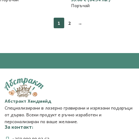
Поръчай
1
2
→
Абстракт Хендмейд
Специализирани в лазерно гравирани и изрязани подаръци
от дърво. Всеки продукт е ръчно изработен и
персонализиран по ваше желание.
За контакт: