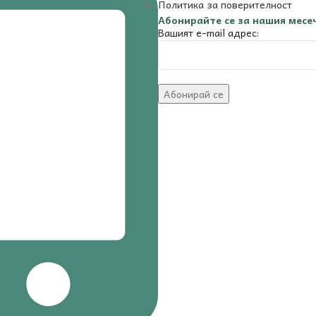
Политика за поверителност
Абонирайте се за нашия месе
Вашият e-mail адрес: