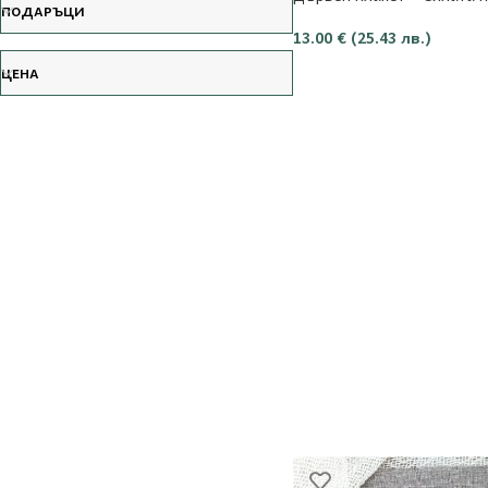
ПОДАРЪЦИ
13.00
€
(25.43 лв.)
ЦЕНА