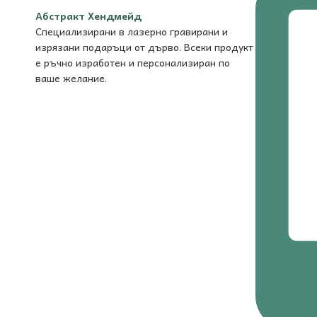
Абстракт Хендмейд
Специализирани в лазерно гравирани и
изрязани подаръци от дърво. Всеки продукт
е ръчно изработен и персонализиран по
ваше желание.