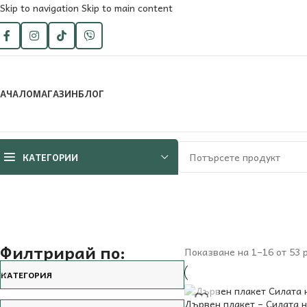
Skip to navigation
Skip to main content
АЧАЛО
МАГАЗИН
БЛОГ
КАТЕГОРИИ
Филтрирай по:
Показване на 1–16 от 53 
КАТЕГОРИЯ
Дървен плакет – Силата 