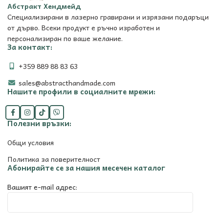
Абстракт Хендмейд
Специализирани в лазерно гравирани и изрязани подаръци
от дърво. Всеки продукт е ръчно изработен и
персонализиран по ваше желание.
За контакт:
+359 889 88 83 63
sales@abstracthandmade.com
Нашите профили в социалните мрежи:
Полезни връзки:
Общи условия
Политика за поверителност
Абонирайте се за нашия месечен каталог
Вашият e-mail адрес: