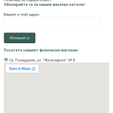
Абонирайте се за нашия месечен каталог
Вашият e-mail адрес:
Посетете нашият физически магазин:
Гр. Пазарджик, ул. "Железарска" № 8