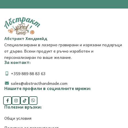
Абстракт Хендмейд
Специализирани в лазерно гравирани и изрязани подаръци
от дърво. Всеки продукт е ръчно изработен и
персонализиран по ваше желание.
За контакт:
+359 889 88 83 63
sales@abstracthandmade.com
Нашите профили в социалните мрежи:
Полезни връзки:
Общи условия
Политика за поверителност