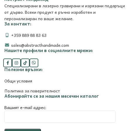
Специализирани в лазерно гравирани и изрязани подаръци
от дърво. Всеки продукт е ръчно изработен и
персонализиран по ваше желание.
За контакт:
+359 889 88 83 63
sales@abstracthandmade.com
Нашите профили в социалните мрежи:
Полезни връзки:
Общи условия
Политика за поверителност
Абонирайте се за нашия месечен каталог
Вашият e-mail адрес: