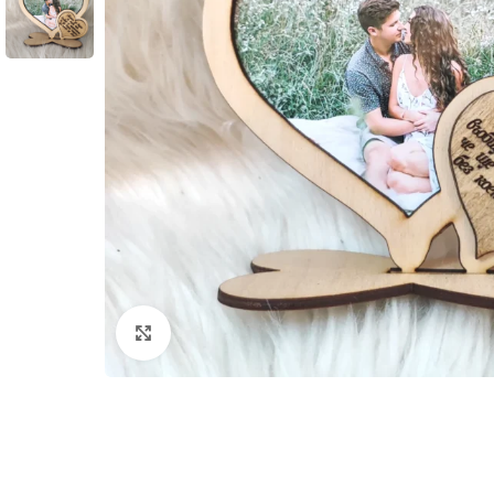
Увеличи