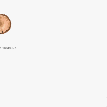
е желание.