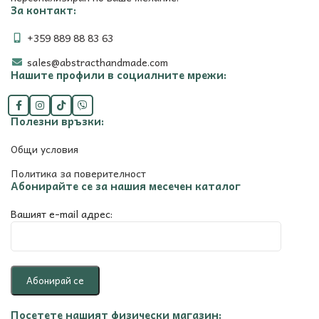
За контакт:
+359 889 88 83 63
sales@abstracthandmade.com
Нашите профили в социалните мрежи:
Полезни връзки:
Общи условия
Политика за поверителност
Абонирайте се за нашия месечен каталог
Вашият e-mail адрес:
Посетете нашият физически магазин: