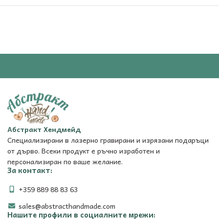
Абстракт Хендмейд
Специализирани в лазерно гравирани и изрязани подаръци
от дърво. Всеки продукт е ръчно изработен и
персонализиран по ваше желание.
За контакт:
+359 889 88 83 63
sales@abstracthandmade.com
Нашите профили в социалните мрежи: