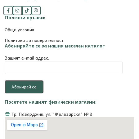
Полезни връзки:
Общи условия
Политика за поверителност
Абонирайте се за нашия месечен каталог
Вашият e-mail адрес:
Посетете нашият физически магазин:
Гр. Пазарджик, ул. "Железарска" № 8