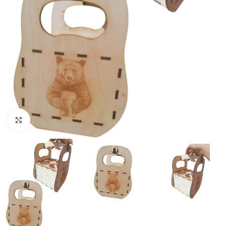
Увеличи