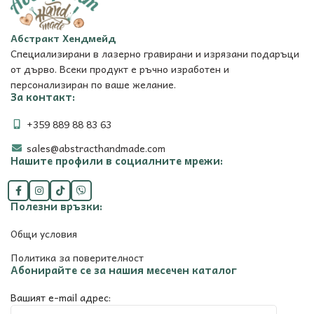
Абстракт Хендмейд
Специализирани в лазерно гравирани и изрязани подаръци
от дърво. Всеки продукт е ръчно изработен и
персонализиран по ваше желание.
За контакт:
+359 889 88 83 63
sales@abstracthandmade.com
Нашите профили в социалните мрежи:
Полезни връзки:
Общи условия
Политика за поверителност
Абонирайте се за нашия месечен каталог
Вашият e-mail адрес: