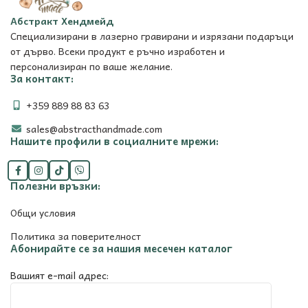
Абстракт Хендмейд
Специализирани в лазерно гравирани и изрязани подаръци
от дърво. Всеки продукт е ръчно изработен и
персонализиран по ваше желание.
За контакт:
+359 889 88 83 63
sales@abstracthandmade.com
Нашите профили в социалните мрежи:
Полезни връзки:
Общи условия
Политика за поверителност
Абонирайте се за нашия месечен каталог
Вашият e-mail адрес: