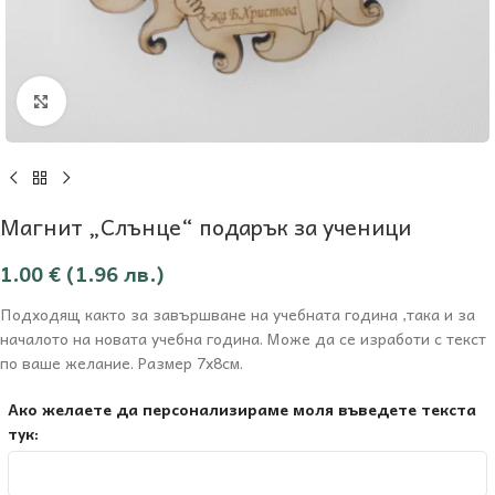
Увеличи
Магнит „Слънце“ подарък за ученици
1.00
€
(1.96 лв.)
Подходящ както за завършване на учебната година ,така и за
началото на новата учебна година. Може да се изработи с текст
по ваше желание. Размер 7х8см.
Ако желаете да персонализираме моля въведете текста
тук: