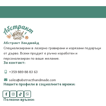
Абстракт Хендмейд
Специализирани в лазерно гравирани и изрязани подаръци
от дърво. Всеки продукт е ръчно изработен и
персонализиран по ваше желание.
За контакт:
+359 889 88 83 63
sales@abstracthandmade.com
Нашите профили в социалните мрежи:
Полезни връзки: