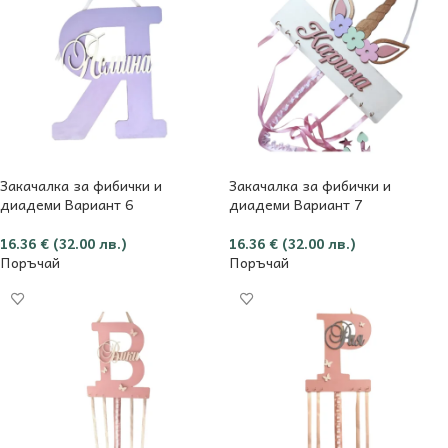
Закачалка за фибички и
Закачалка за фибички и
диадеми Вариант 6
диадеми Вариант 7
16.36
€
(32.00 лв.)
16.36
€
(32.00 лв.)
Поръчай
Поръчай