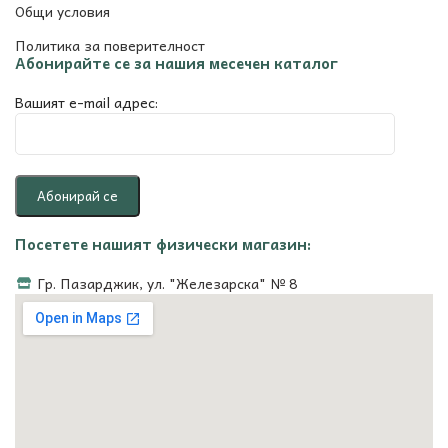
Общи условия
Политика за поверителност
Абонирайте се за нашия месечен каталог
Вашият e-mail адрес:
Посетете нашият физически магазин:
Гр. Пазарджик, ул. "Железарска" № 8