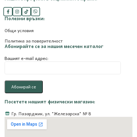
Полезни връзки:
Общи условия
Политика за поверителност
Абонирайте се за нашия месечен каталог
Вашият e-mail адрес:
Посетете нашият физически магазин:
Гр. Пазарджик, ул. "Железарска" № 8