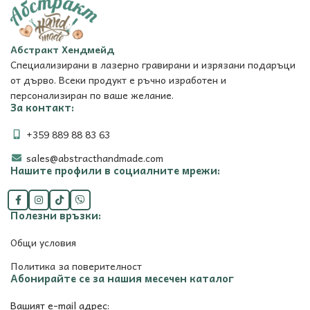
Абстракт Хендмейд
Специализирани в лазерно гравирани и изрязани подаръци
от дърво. Всеки продукт е ръчно изработен и
персонализиран по ваше желание.
За контакт:
+359 889 88 83 63
sales@abstracthandmade.com
Нашите профили в социалните мрежи:
Полезни връзки:
Общи условия
Политика за поверителност
Абонирайте се за нашия месечен каталог
Вашият e-mail адрес: