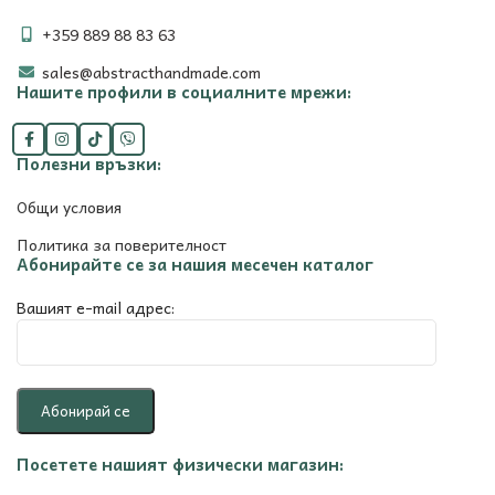
+359 889 88 83 63
sales@abstracthandmade.com
Нашите профили в социалните мрежи:
Полезни връзки:
Общи условия
Политика за поверителност
Абонирайте се за нашия месечен каталог
Вашият e-mail адрес:
Посетете нашият физически магазин: