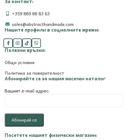
За контакт:
+359 889 88 83 63
sales@abstracthandmade.com
Нашите профили в социалните мрежи:
Полезни връзки:
Общи условия
Политика за поверителност
Абонирайте се за нашия месечен каталог
Вашият e-mail адрес:
Посетете нашият физически магазин: