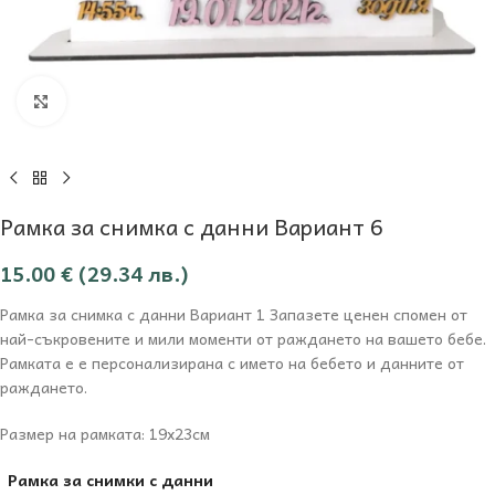
Увеличи
Рамка за снимка с данни Вариант 6
15.00
€
(29.34 лв.)
Рамка за снимка с данни Вариант 1 Запазете ценен спомен от
най-съкровените и мили моменти от раждането на вашето бебе.
Рамката е е персонализирана с името на бебето и данните от
раждането.
Размер на рамката: 19х23см
Рамка за снимки с данни