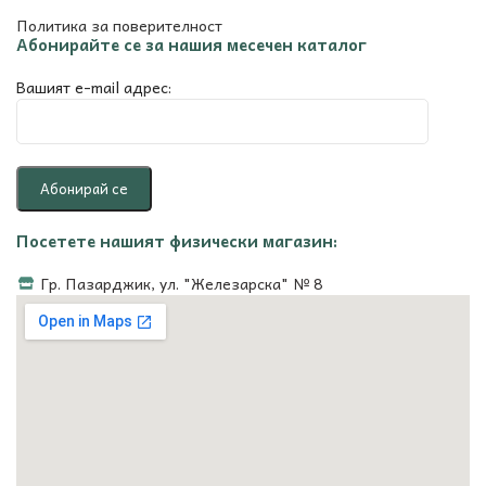
Политика за поверителност
Абонирайте се за нашия месечен каталог
Вашият e-mail адрес:
Посетете нашият физически магазин:
Гр. Пазарджик, ул. "Железарска" № 8