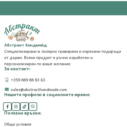
Абстракт Хендмейд
Специализирани в лазерно гравирани и изрязани подаръци
от дърво. Всеки продукт е ръчно изработен и
персонализиран по ваше желание.
За контакт:
+359 889 88 83 63
sales@abstracthandmade.com
Нашите профили в социалните мрежи:
Полезни връзки:
Общи условия