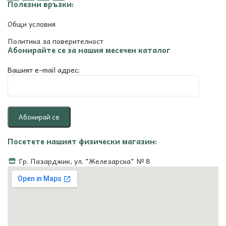
Полезни връзки:
Общи условия
Политика за поверителност
Абонирайте се за нашия месечен каталог
Вашият e-mail адрес:
Посетете нашият физически магазин:
Гр. Пазарджик, ул. "Железарска" № 8