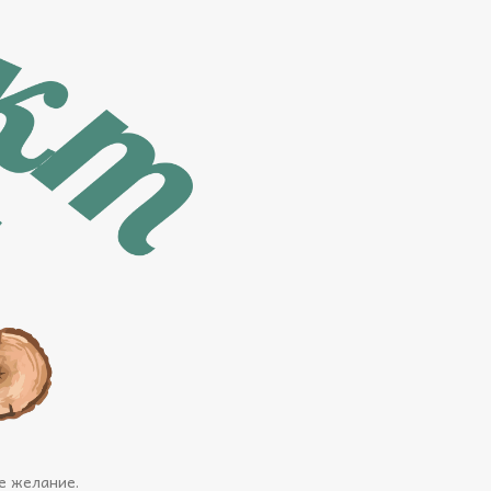
е желание.