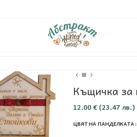
Къщичка за 
12.00
€
(23.47 лв.)
ЦВЯТ НА ПАНДЕЛКАТА