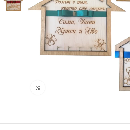
Увеличи