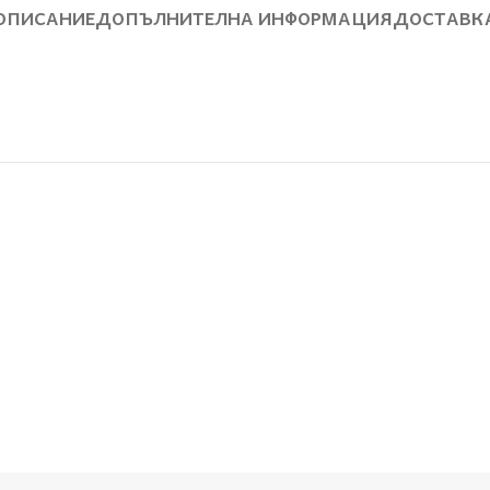
ОПИСАНИЕ
ДОПЪЛНИТЕЛНА ИНФОРМАЦИЯ
ДОСТАВК