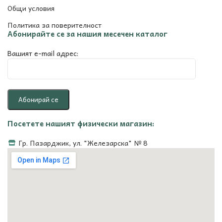
Общи условия
Политика за поверителност
Абонирайте се за нашия месечен каталог
Вашият e-mail адрес:
Посетете нашият физически магазин:
Гр. Пазарджик, ул. "Железарска" № 8