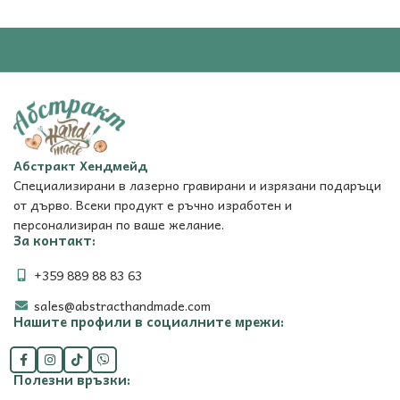
Абстракт Хендмейд
Специализирани в лазерно гравирани и изрязани подаръци
от дърво. Всеки продукт е ръчно изработен и
персонализиран по ваше желание.
За контакт:
+359 889 88 83 63
sales@abstracthandmade.com
Нашите профили в социалните мрежи:
Полезни връзки: