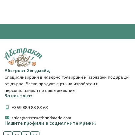
Абстракт Хендмейд
Специализирани в лазерно гравирани и изрязани подаръци
от дърво. Всеки продукт е ръчно изработен и
персонализиран по ваше желание.
За контакт:
+359 889 88 83 63
sales@abstracthandmade.com
Нашите профили в социалните мрежи: