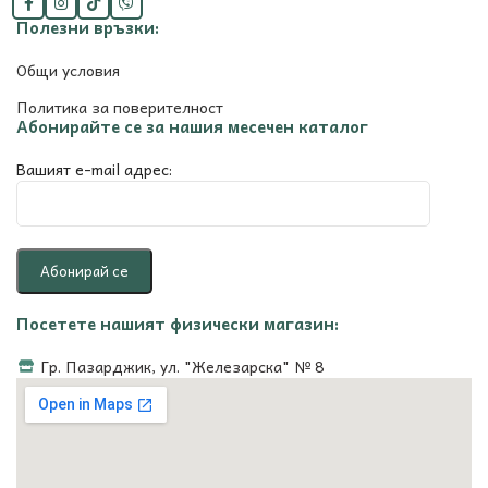
Полезни връзки:
Общи условия
Политика за поверителност
Абонирайте се за нашия месечен каталог
Вашият e-mail адрес:
Посетете нашият физически магазин:
Гр. Пазарджик, ул. "Железарска" № 8