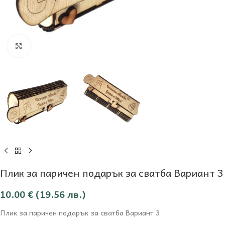
Увеличи
Плик за паричен подарък за сватба Вариант 3
10.00
€
(19.56 лв.)
Плик за паричен подарък за сватба Вариант 3