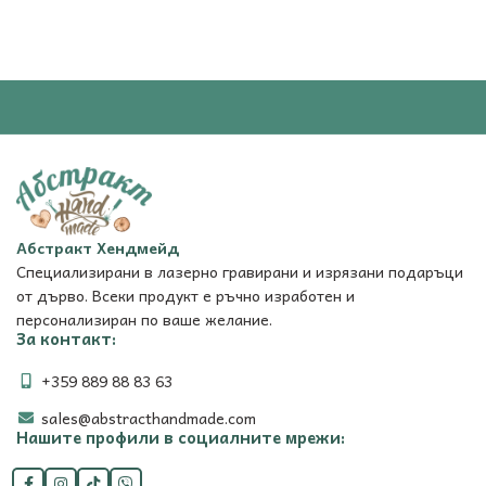
Абстракт Хендмейд
Специализирани в лазерно гравирани и изрязани подаръци
от дърво. Всеки продукт е ръчно изработен и
персонализиран по ваше желание.
За контакт:
+359 889 88 83 63
sales@abstracthandmade.com
Нашите профили в социалните мрежи: