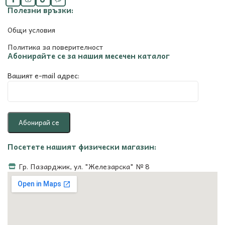
Полезни връзки:
Общи условия
Политика за поверителност
Абонирайте се за нашия месечен каталог
Вашият e-mail адрес:
Посетете нашият физически магазин:
Гр. Пазарджик, ул. "Железарска" № 8