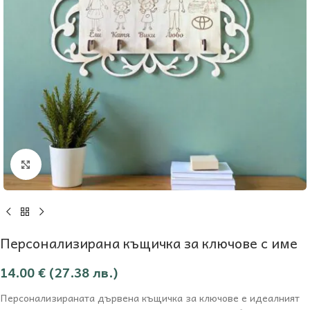
Увеличи
Персонализирана къщичка за ключове с име
14.00
€
(27.38 лв.)
Персонализираната дървена къщичка за ключове е идеалният