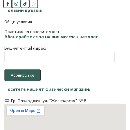
Полезни връзки:
Общи условия
Политика за поверителност
Абонирайте се за нашия месечен каталог
Вашият e-mail адрес:
Посетете нашият физически магазин:
Гр. Пазарджик, ул. "Железарска" № 8