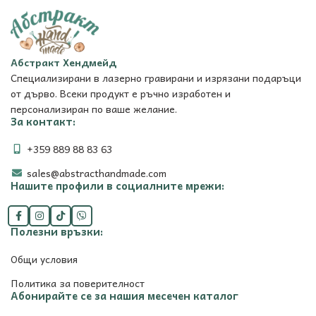
Абстракт Хендмейд
Специализирани в лазерно гравирани и изрязани подаръци
от дърво. Всеки продукт е ръчно изработен и
персонализиран по ваше желание.
За контакт:
+359 889 88 83 63
sales@abstracthandmade.com
Нашите профили в социалните мрежи:
Полезни връзки:
Общи условия
Политика за поверителност
Абонирайте се за нашия месечен каталог