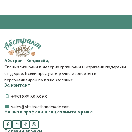
Абстракт Хендмейд
Специализирани в лазерно гравирани и изрязани подаръци
от дърво. Всеки продукт е ръчно изработен и
персонализиран по ваше желание.
За контакт:
+359 889 88 83 63
sales@abstracthandmade.com
Нашите профили в социалните мрежи:
Полезни връзки: