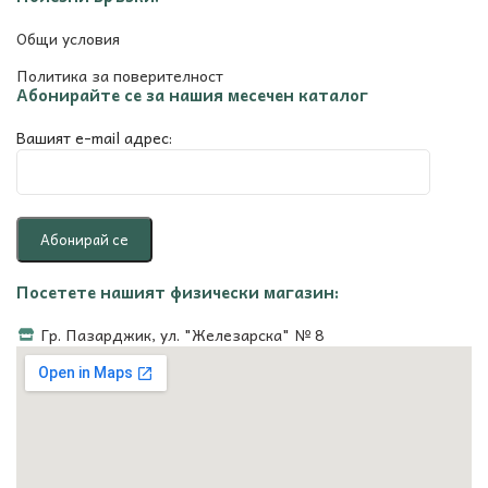
Общи условия
Политика за поверителност
Абонирайте се за нашия месечен каталог
Вашият e-mail адрес:
Посетете нашият физически магазин:
Гр. Пазарджик, ул. "Железарска" № 8