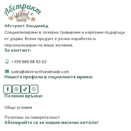
Абстракт Хендмейд
Специализирани в лазерно гравирани и изрязани подаръци
от дърво. Всеки продукт е ръчно изработен и
персонализиран по ваше желание.
За контакт:
+359 889 88 83 63
sales@abstracthandmade.com
Нашите профили в социалните мрежи:
Полезни връзки:
Общи условия
Политика за поверителност
Абонирайте се за нашия месечен каталог