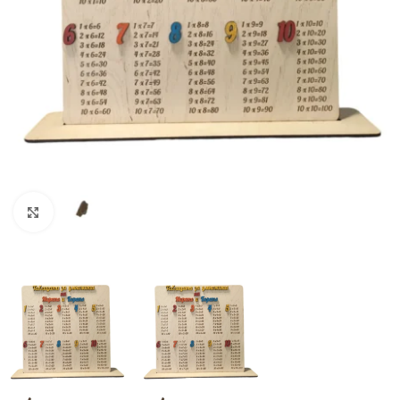
Увеличи