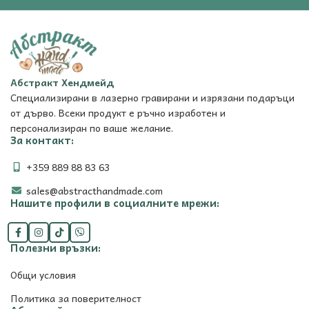
Абстракт Хендмейд
Специализирани в лазерно гравирани и изрязани подаръци
от дърво. Всеки продукт е ръчно изработен и
персонализиран по ваше желание.
За контакт:
+359 889 88 83 63
sales@abstracthandmade.com
Нашите профили в социалните мрежи:
Полезни връзки:
Общи условия
Политика за поверителност