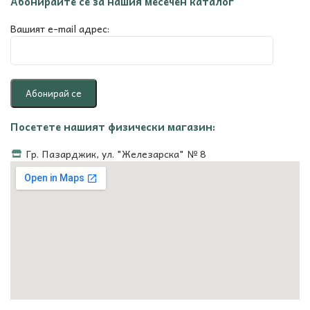
Абонирайте се за нашия месечен каталог
Вашият e-mail адрес:
Посетете нашият физически магазин:
Гр. Пазарджик, ул. "Железарска" № 8