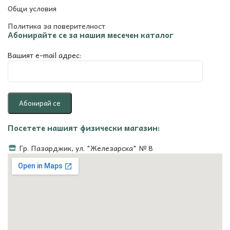
Общи условия
Политика за поверителност
Абонирайте се за нашия месечен каталог
Вашият e-mail адрес:
Посетете нашият физически магазин:
Гр. Пазарджик, ул. "Железарска" № 8