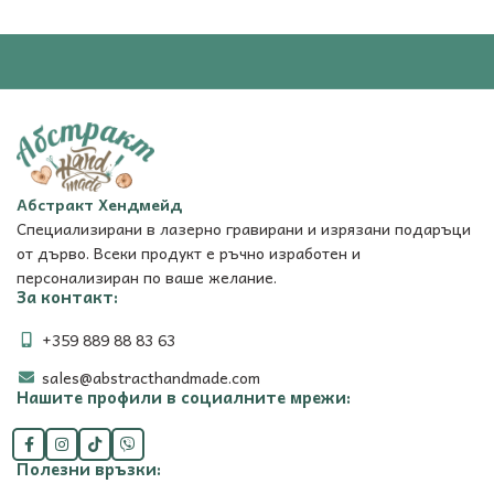
Абстракт Хендмейд
Специализирани в лазерно гравирани и изрязани подаръци
от дърво. Всеки продукт е ръчно изработен и
персонализиран по ваше желание.
За контакт:
+359 889 88 83 63
sales@abstracthandmade.com
Нашите профили в социалните мрежи:
Полезни връзки: